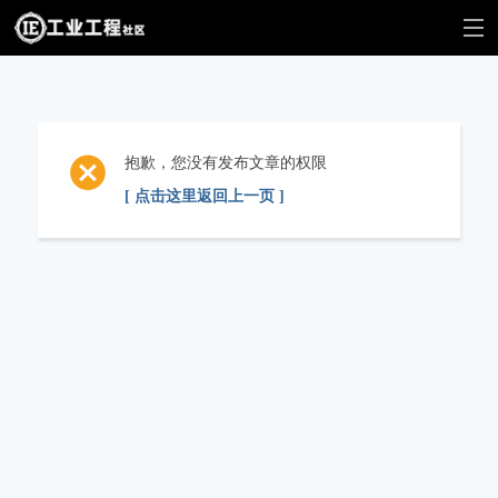
抱歉，您没有发布文章的权限
[ 点击这里返回上一页 ]