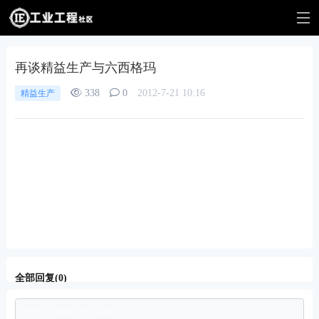
再谈精益生产与六西格玛
338
0
2012-7-21 10:16
精益生产
全部回复(0)