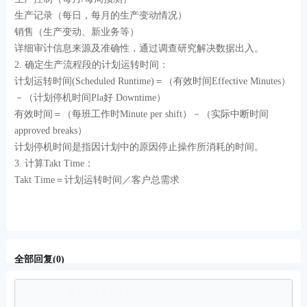
生产记录（每日，每月的生产变动情况）
销售（生产变动、新业务等）
详细审计信息来源及准确性，通过调查研究解决数据出入。
2. 确定生产流程段的计划运转时间：
计划运转时间(Scheduled Runtime)＝（有效时间Effective Minutes）
－（计划停机时间Pla好 Downtime）
有效时间＝（每班工作时Minute per shift）－（实际中断时间
approved breaks）
计划停机时间是指因计划中的原因停止操作所消耗的时间。
3. 计算Takt Time：
Takt Time＝计划运转时间／客户总需求
全部回复(0)