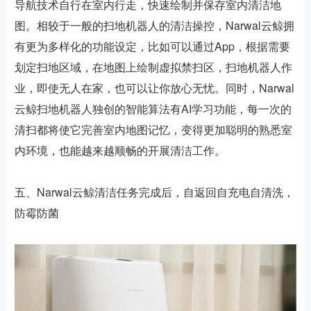
导航技术自行在室内行走，快速绘制并保存室内清洁地
图。相较于一般的扫地机器人的清洁操控，Narwal云鲸拥
有更为多样化的功能设定，比如可以通过App，根据需要
划定扫地区域，在地图上绘制虚拟禁扫区，扫地机器人作
业，即使无人在家，也可以让你放心无忧。同时，Narwal
云鲸扫地机器人独创的智能算法有AI学习功能，每一次的
清扫都将使它完善室内地图记忆，变得更加聪明的熟悉室
内环境，也能越来越顺畅的开展清洁工作。
五、Narwal云鲸清洁任务完成后，自返回自充电自清洗，
防霉防菌