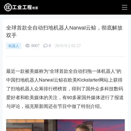
全球首款全自动扫地机器人Narwal云鲸，彻底解放
双手
8007
0
2019-9-2 02:27
机器人
最近一款被美媒称为“全球首款全自动扫拖一体机器人”的
中国扫地机器人Narwal云鲸在欧美Kickstarter网站上获得
了扫地机器人众筹排行榜榜首，得到了国外众多科技数码
爱好者和欧美媒体的关注，有90多家国外媒体进行了报道
与评论，福克斯新闻还在节目中做了特别介绍。