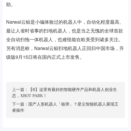
助。
Narwal云鲸是小编体验过的机器人中，自动化程度最高、
最让人省时省事的扫地机器人，也是当之无愧的全球首款
全自动扫拖一体机器人，也难怪能在欧美受到诸多关注。
另有消息称，Narwal云鲸扫地机器人正回归中国市场，升
级版9月15日将在国内正式上市发售。
上一篇：
【R】这里有最好的智能硬件产品和机器人创业生
态，XBOT PARK！
下一篇：
国产人形机器人「核弹」？星尘智能机器人展现王
者操作