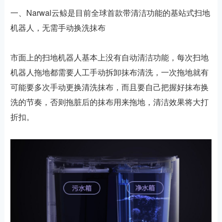
一、Narwal云鲸是目前全球首款带清洁功能的基站式扫地
机器人，无需手动换洗抹布
市面上的扫地机器人基本上没有自动清洁功能，每次扫地
机器人拖地都需要人工手动拆卸抹布清洗，一次拖地就有
可能要多次手动更换清洗抹布，而且要自己把握好抹布换
洗的节奏，否则拖脏后的抹布用来拖地，清洁效果将大打
折扣。