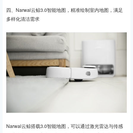
四、Narwal云鲸3.0智能地图，精准绘制室内地图，满足
多样化清洁需求
Narwal云鲸搭载3.0智能地图，可以通过激光雷达与传感