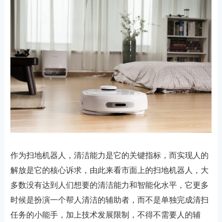
作为扫地机器人，清洁能力是它的关键指标，而实现人的
解放是它的核心诉求，由此来看市面上的扫地机器人，大
多数没有达到人们想要的清洁能力和智能化水平，它更多
时候是扮演一个帮人清洁的辅助者，而不是单独完成清扫
任务的小能手，加上技术发展限制，不得不需要人的辅