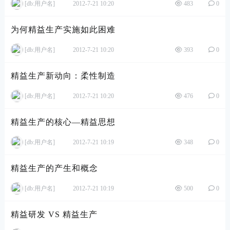
[db:用户名]
2012-7-21 10:20
483
0
为何精益生产实施如此困难
[db:用户名]
2012-7-21 10:20
393
0
精益生产新动向：柔性制造
[db:用户名]
2012-7-21 10:20
476
0
精益生产的核心—精益思想
[db:用户名]
2012-7-21 10:19
348
0
精益生产的产生和概念
[db:用户名]
2012-7-21 10:19
500
0
精益研发 VS 精益生产